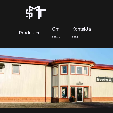
Om
Kontakta
Produkter
oss
oss