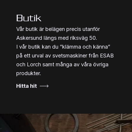
Butik
Vår butik är belägen precis utanför
Askersund längs med riksväg 50.
I vår butik kan du ”klämma och känna”
på ett urval av svetsmaskiner från ESAB
och Lorch samt många av våra övriga
produkter.
Hitta hit