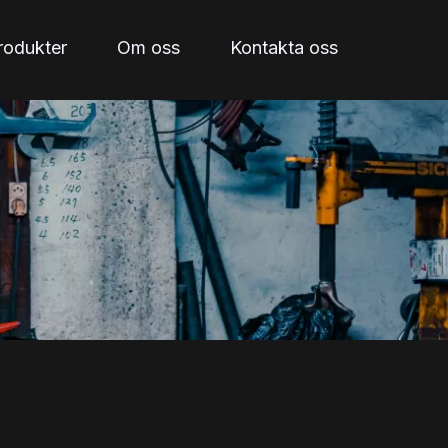
rodukter
Om oss
Kontakta oss