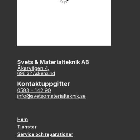
Svets & Materialteknik AB
Åkervägen 4,
696 32 Askersund
Kontaktuppgifter
0583 – 142 90
info@svetsomaterialteknik.se
Hem
Tjänster
Service och reparationer