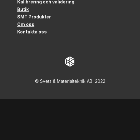
Kalibrering och validering
Butik
SMT Produkter
Om oss
Kontakta oss
© Svets & Materialteknik AB 2022